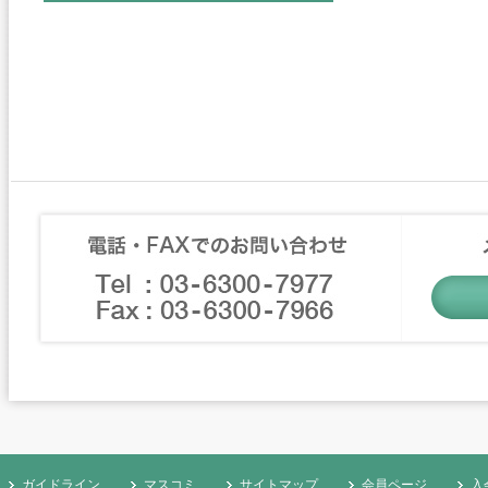
ガイドライン
マスコミ
サイトマップ
会員ページ
入