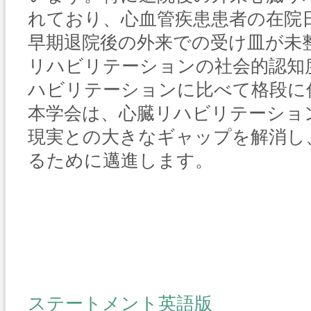
れており、心血管疾患患者の在院
早期退院後の外来での受け皿が未
リハビリテーションの社会的認知
ハビリテーションに比べて格段に
本学会は、心臓リハビリテーショ
現実との大きなギャップを解消し
るために邁進します。
ステートメント英語版