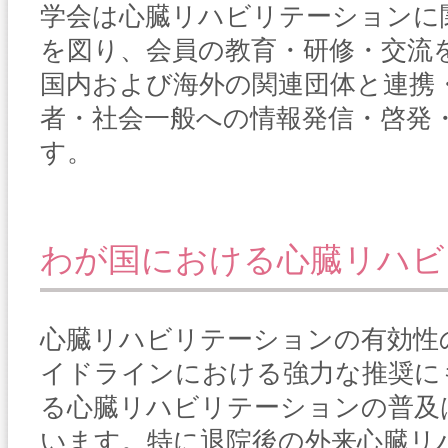
学会は心臓リハビリテーションに
を図り、会員の教育・研修・交流
国内および海外の関連団体と連携
者・社会一般への情報発信・啓発
す。
わが国における心臓リハビ
心臓リハビリテーションの有効性
イドラインにおける強力な推奨に
る心臓リハビリテーションの普及
います。特に退院後の外来心臓リ