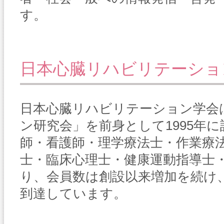
す。
日本心臓リハビリテーショ
日本心臓リハビリテーション学会
ン研究会」を前身として1995年
師・看護師・理学療法士・作業療
士・臨床心理士・健康運動指導士
り、会員数は創設以来増加を続け、20
到達しています。