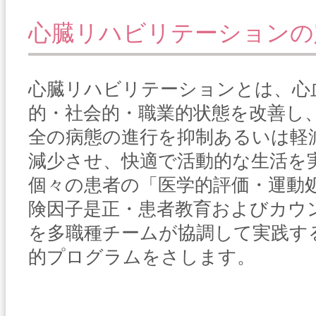
心臓リハビリテーションの
心臓リハビリテーションとは、心
的・社会的・職業的状態を改善し
全の病態の進行を抑制あるいは軽
減少させ、快適で活動的な生活を
個々の患者の「医学的評価・運動
険因子是正・患者教育およびカウ
を多職種チームが協調して実践す
的プログラムをさします。