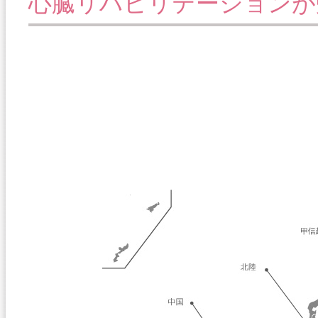
心臓リハビリテーションが