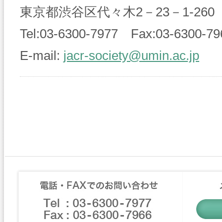
東京都渋谷区代々木2－23－1-260
Tel:
03-6300-7977
Fax:
03-6300-79
E-mail:
jacr-society@umin.ac.jp