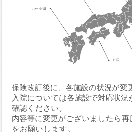
保険改訂後に、各施設の状況が変
入院については各施設で対応状況
確認ください。
内容等に変更がございましたら再
をお願いします。