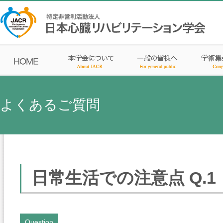
よくあるご質問
日常生活での注意点 Q.1
Question