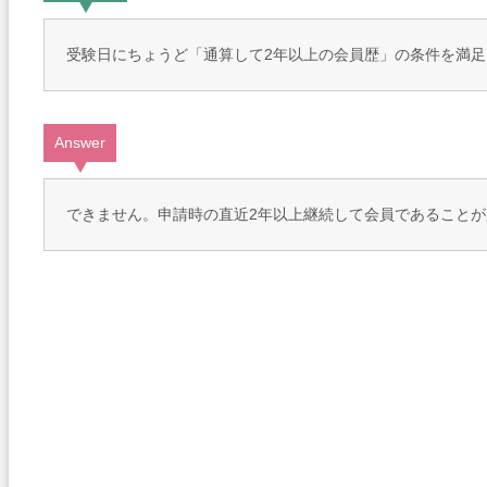
受験日にちょうど「通算して2年以上の会員歴」の条件を満
Answer
できません。申請時の直近2年以上継続して会員であることが