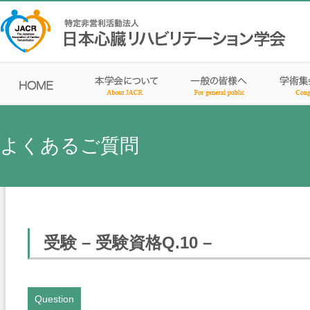
よくあるご質問
受験 – 受験資格Q.10 –
Question