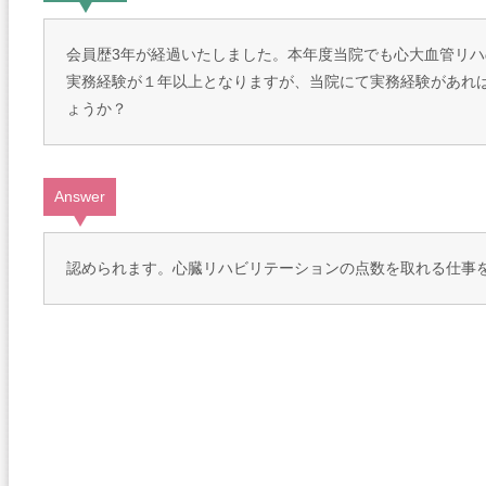
会員歴3年が経過いたしました。本年度当院でも心大血管リ
実務経験が１年以上となりますが、当院にて実務経験があれ
ょうか？
Answer
認められます。心臓リハビリテーションの点数を取れる仕事