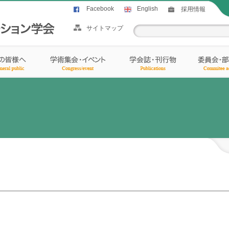
Facebook
English
採用情報
サイトマップ