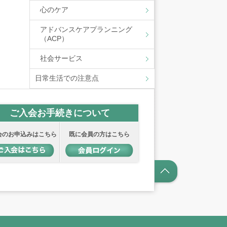
心のケア
アドバンスケアプランニング
（ACP）
社会サービス
日常生活での注意点
ご入会お手続きについて
会のお申込みはこちら
既に会員の方はこちら