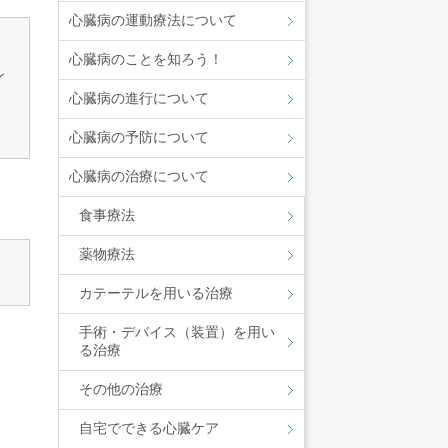
心臓病の運動療法について
心臓病のことを知ろう！
ン
心臓病の進行について
心臓病の予防について
心臓病の治療について
食事療法
薬物療法
カテーテルを用いる治療
手術・デバイス（装置）を用い
る治療
その他の治療
自宅でできる心臓ケア