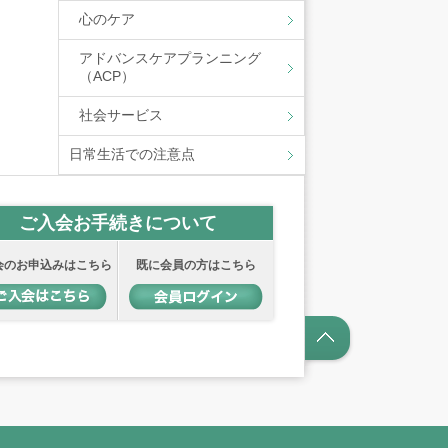
心のケア
アドバンスケアプランニング
（ACP）
社会サービス
日常生活での注意点
ご入会お手続きについて
会のお申込みはこちら
既に会員の方はこちら