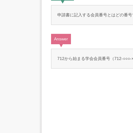
申請書に記入する会員番号とはどの番号
Answer
712から始まる学会会員番号（712-○○○