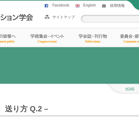
Facebook
English
採用情報
サイトマップ
HOME
送り方 Q.2 –