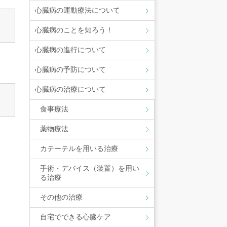
心臓病の運動療法について
心臓病のことを知ろう！
心臓病の進行について
心臓病の予防について
心臓病の治療について
食事療法
薬物療法
カテーテルを用いる治療
手術・デバイス（装置）を用い
る治療
その他の治療
自宅でできる心臓ケア