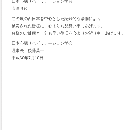
日本心臓リハビリテーション学会
会員各位
この度の西日本を中心とした記録的な豪雨により
被災された皆様に、心よりお見舞い申しあげます。
皆様のご健康と一刻も早い復旧を心よりお祈り申しあげます。
日本心臓リハビリテーション学会
理事長 後藤葉一
平成30年7月10日