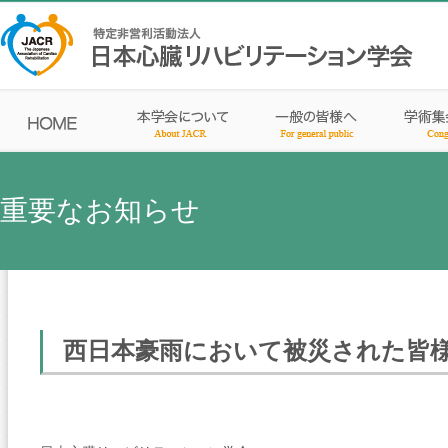
重要なお知らせ
西日本豪雨において被災された皆