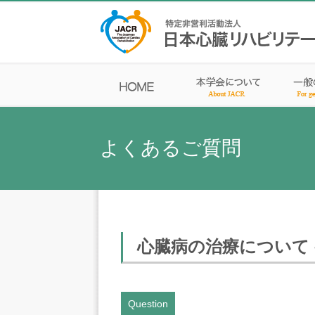
よくあるご質問
心臓病の治療について –
Question