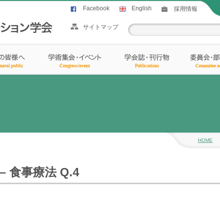
Facebook
English
採用情報
サイトマップ
HOME
 食事療法 Q.4