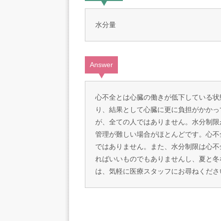
水分量
Answer
心不全とは心臓の働きが低下している状
り、結果として心臓に更に負担がかかっ
が、全ての人ではありません。水分制限
管理が難しい場合がほとんどです。心不
ではありません。また、水分制限は心不
ればいいものでもありませんし、夏と冬
は、気軽に医療スタッフにお尋ねくださ