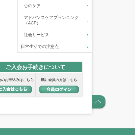
心のケア
アドバンスケアプランニング
（ACP）
社会サービス
日常生活での注意点
ご入会お手続きについて
会のお申込みはこちら
既に会員の方はこちら