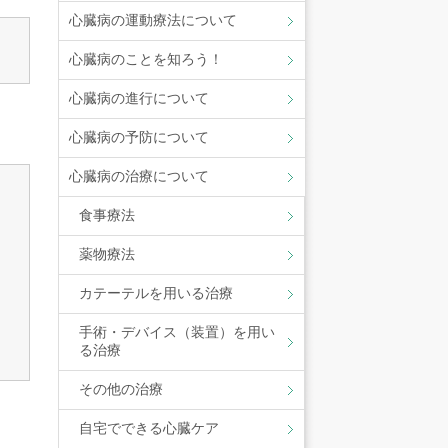
心臓病の運動療法について
心臓病のことを知ろう！
心臓病の進行について
心臓病の予防について
心臓病の治療について
食事療法
薬物療法
カテーテルを用いる治療
手術・デバイス（装置）を用い
る治療
その他の治療
自宅でできる心臓ケア