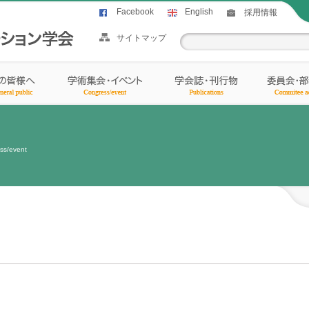
Facebook
English
採用情報
サイトマップ
ss/event