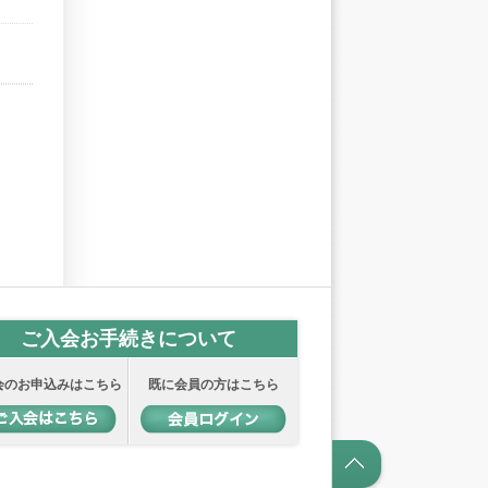
ご入会お手続きについて
会のお申込みはこちら
既に会員の方はこちら