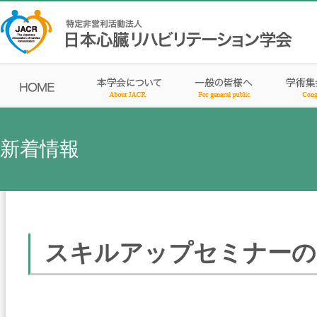
新着情報
スキルアップセミナーの