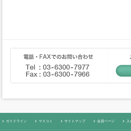
ガイドライン
マスコミ
サイトマップ
会員ページ
入