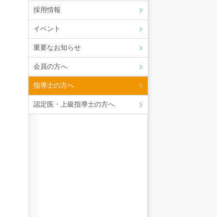
採用情報
イベント
重要なお知らせ
会員の方へ
指導士の方へ
認定医・上級指導士の方へ