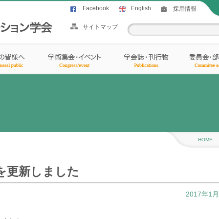
Facebook
English
採用情報
サイトマップ
HOME
を更新しました
2017年1