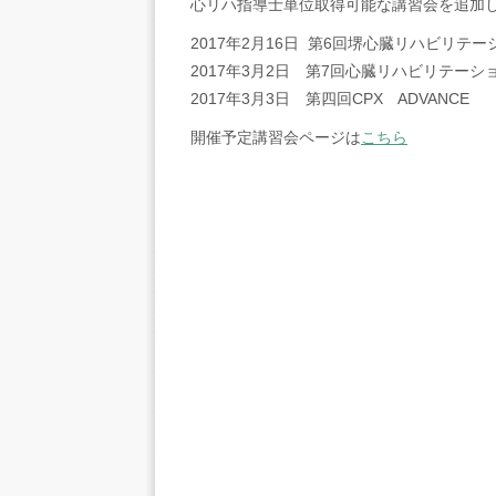
心リハ指導士単位取得可能な講習会を追加
2017年2月16日 第6回堺心臓リハビリテ
2017年3月2日 第7回心臓リハビリテーシ
2017年3月3日 第四回CPX ADVANCE
開催予定講習会ページは
こちら