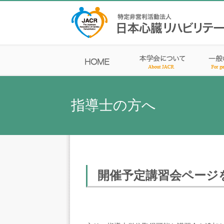
指導士の方へ
開催予定講習会ページ