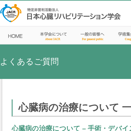
よくあるご質問
心臓病の治療について 
心臓病の治療について – 手術・デバイ