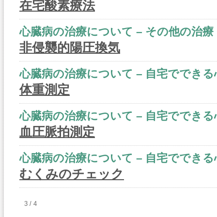
在宅酸素療法
心臓病の治療について – その他の治療 Q
非侵襲的陽圧換気
心臓病の治療について – 自宅でできる心
体重測定
心臓病の治療について – 自宅でできる心
血圧脈拍測定
心臓病の治療について – 自宅でできる心
むくみのチェック
3 / 4