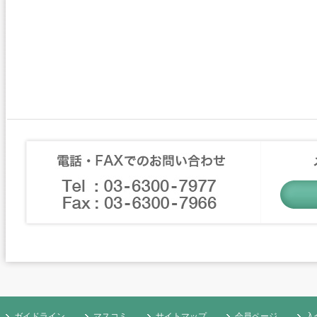
ガイドライン
マスコミ
サイトマップ
会員ページ
入