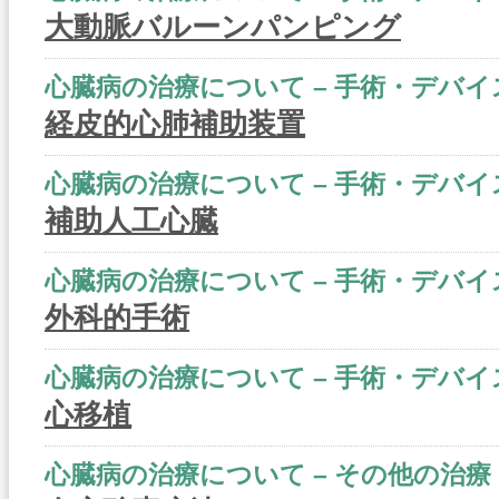
大動脈バルーンパンピング
心臓病の治療について – 手術・デバイ
経皮的心肺補助装置
心臓病の治療について – 手術・デバイ
補助人工心臓
心臓病の治療について – 手術・デバイ
外科的手術
心臓病の治療について – 手術・デバイ
心移植
心臓病の治療について – その他の治療 Q