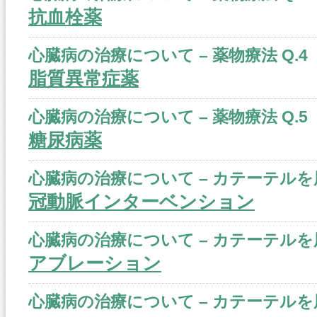
抗血栓薬
心臓病の治療について – 薬物療法 Q.4
脂質異常症薬
心臓病の治療について – 薬物療法 Q.5
糖尿病薬
心臓病の治療について – カテーテルを用
冠動脈インターベンション
心臓病の治療について – カテーテルを用
アブレーション
心臓病の治療について – カテーテルを用