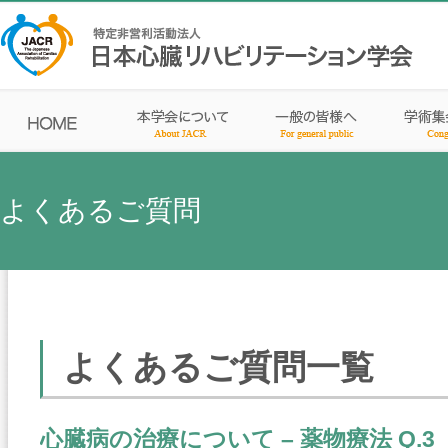
よくあるご質問
よくあるご質問一覧
心臓病の治療について – 薬物療法 Q.3