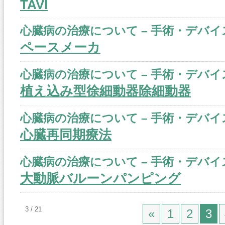
TAVI
心臓病の治療について – 手術・デバイ
ペースメーカ
心臓病の治療について – 手術・デバイ
植え込み型徐細動器除細動器
心臓病の治療について – 手術・デバイ
心臓再同期療法
心臓病の治療について – 手術・デバイ
大動脈バルーンパンピング
3 / 21
«
1
2
3